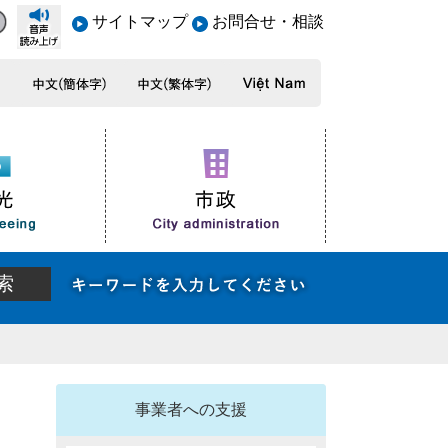
サイトマップ
お問合せ・相談
事業者への支援