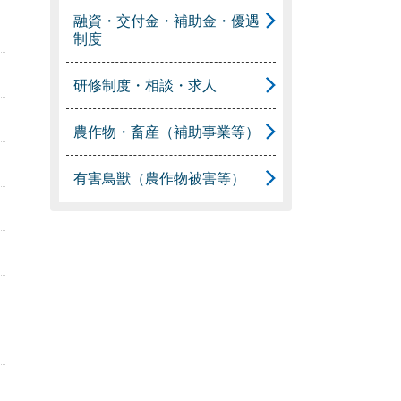
融資・交付金・補助金・優遇
制度
研修制度・相談・求人
農作物・畜産（補助事業等）
有害鳥獣（農作物被害等）