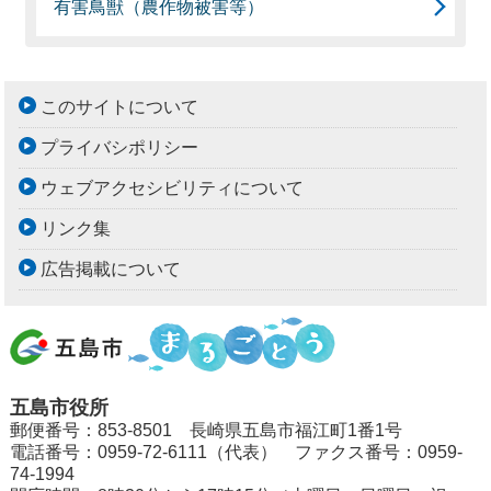
有害鳥獣（農作物被害等）
このサイトについて
プライバシポリシー
ウェブアクセシビリティについて
リンク集
広告掲載について
五島市役所
郵便番号：853-8501 長崎県五島市福江町1番1号
電話番号：0959-72-6111（代表） ファクス番号：0959-
74-1994