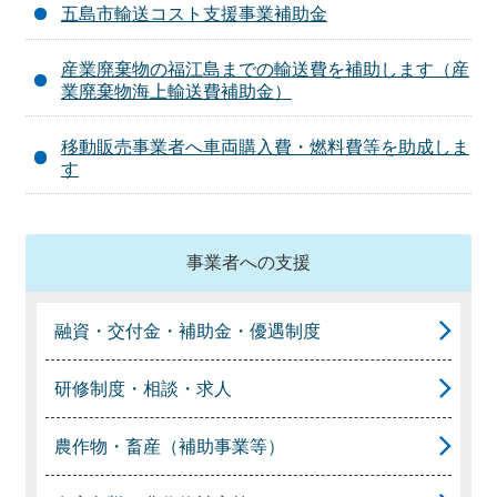
五島市輸送コスト支援事業補助金
産業廃棄物の福江島までの輸送費を補助します（産
業廃棄物海上輸送費補助金）
移動販売事業者へ車両購入費・燃料費等を助成しま
す
事業者への支援
融資・交付金・補助金・優遇制度
研修制度・相談・求人
農作物・畜産（補助事業等）