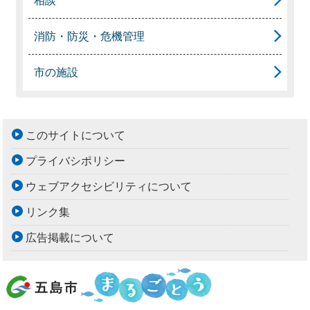
相談
消防・防災・危機管理
市の施設
このサイトについて
プライバシポリシー
ウェブアクセシビリティについて
リンク集
広告掲載について