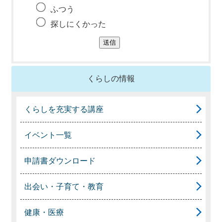
ふつう
探しにくかった
くらしの情報
くらしを充実する講座
イベント一覧
申請書ダウンロード
出会い・子育て・教育
健康・医療