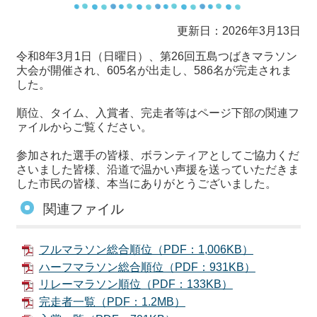
更新日：2026年3月13日
令和8年3月1日（日曜日）、第26回五島つばきマラソン
大会が開催され、605名が出走し、586名が完走されま
した。
順位、タイム、入賞者、完走者等はページ下部の関連フ
ァイルからご覧ください。
参加された選手の皆様、ボランティアとしてご協力くだ
さいました皆様、沿道で温かい声援を送っていただきま
した市民の皆様、本当にありがとうございました。
関連ファイル
フルマラソン総合順位（PDF：1,006KB）
ハーフマラソン総合順位（PDF：931KB）
リレーマラソン順位（PDF：133KB）
完走者一覧（PDF：1.2MB）