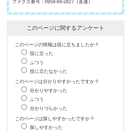
ファクス番号：0959-84-2827（直通）
このページに関するアンケート
このページの情報は役に立ちましたか？
役に立った
ふつう
役に立たなかった
このページは分かりやすかったですか？
分かりやすかった
ふつう
分かりづらかった
このページは探しやすかったですか？
探しやすかった