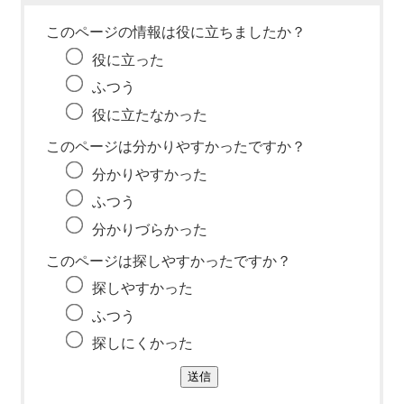
このページの情報は役に立ちましたか？
役に立った
ふつう
役に立たなかった
このページは分かりやすかったですか？
分かりやすかった
ふつう
分かりづらかった
このページは探しやすかったですか？
探しやすかった
ふつう
探しにくかった