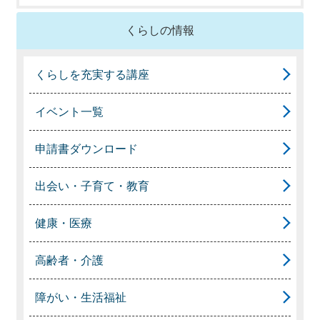
くらしの情報
くらしを充実する講座
イベント一覧
申請書ダウンロード
出会い・子育て・教育
健康・医療
高齢者・介護
障がい・生活福祉