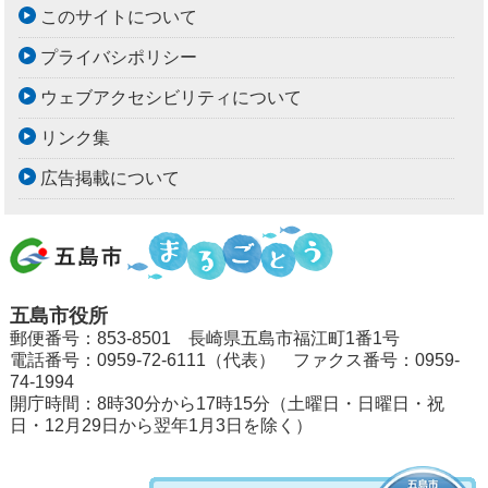
このサイトについて
プライバシポリシー
ウェブアクセシビリティについて
リンク集
広告掲載について
五島市役所
郵便番号：853-8501 長崎県五島市福江町1番1号
電話番号：0959-72-6111（代表） ファクス番号：0959-
74-1994
開庁時間：8時30分から17時15分（土曜日・日曜日・祝
日・12月29日から翌年1月3日を除く）