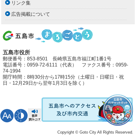
リンク集
広告掲載について
五島市役所
郵便番号：853-8501 長崎県五島市福江町1番1号
電話番号：0959-72-6111（代表） ファクス番号：0959-
74-1994
開庁時間：8時30分から17時15分（土曜日・日曜日・祝
日・12月29日から翌年1月3日を除く）
Copyright © Goto City All Rights Reserved.