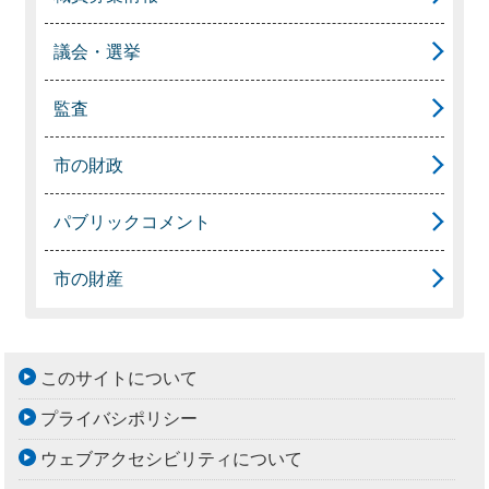
議会・選挙
監査
市の財政
パブリックコメント
市の財産
このサイトについて
プライバシポリシー
ウェブアクセシビリティについて