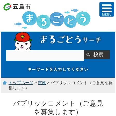
トップページ
>
市政
> パブリックコメント（ご意見を募
集します）
パブリックコメント（ご意見
を募集します）