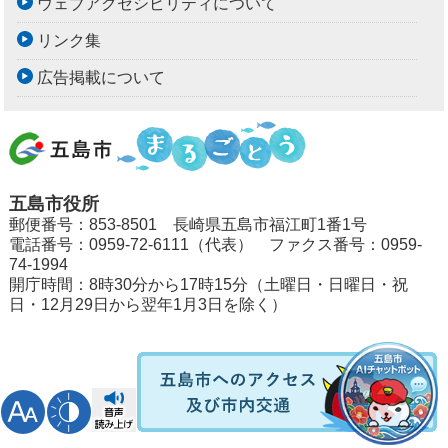
ウェブアクセシビリティについて
リンク集
広告掲載について
五島市役所
郵便番号：853-8501 長崎県五島市福江町1番1号
電話番号：0959-72-6111（代表） ファクス番号：0959-
74-1994
開庁時間：8時30分から17時15分（土曜日・日曜日・祝
日・12月29日から翌年1月3日を除く）