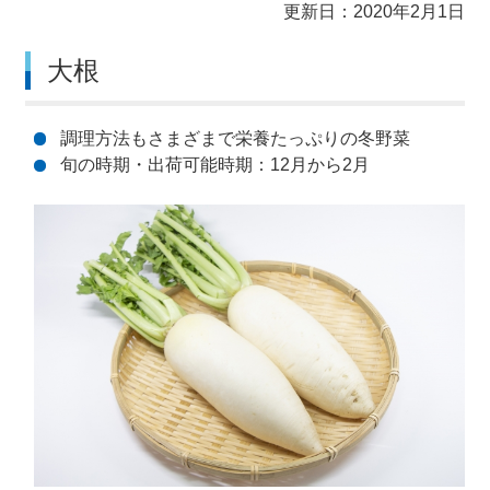
更新日：2020年2月1日
大根
調理方法もさまざまで栄養たっぷりの冬野菜
旬の時期・出荷可能時期：12月から2月