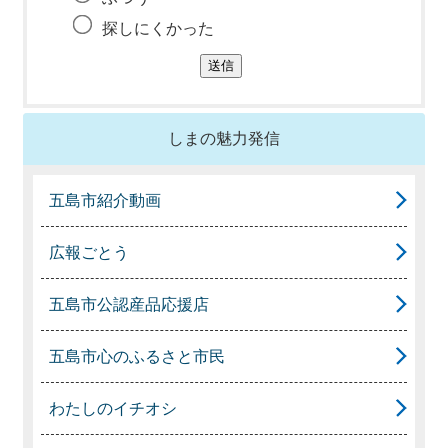
探しにくかった
しまの魅力発信
五島市紹介動画
広報ごとう
五島市公認産品応援店
五島市心のふるさと市民
わたしのイチオシ