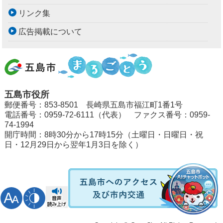
リンク集
広告掲載について
五島市役所
郵便番号：853-8501 長崎県五島市福江町1番1号
電話番号：0959-72-6111（代表） ファクス番号：0959-
74-1994
開庁時間：8時30分から17時15分（土曜日・日曜日・祝
日・12月29日から翌年1月3日を除く）