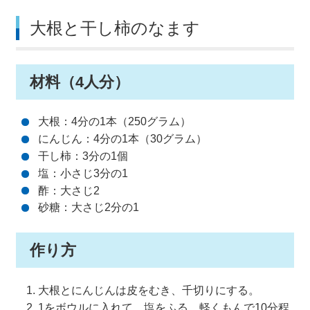
大根と干し柿のなます
材料（4人分）
大根：4分の1本（250グラム）
にんじん：4分の1本（30グラム）
干し柿：3分の1個
塩：小さじ3分の1
酢：大さじ2
砂糖：大さじ2分の1
作り方
大根とにんじんは皮をむき、千切りにする。
1をボウルに入れて、塩をふる。軽くもんで10分程