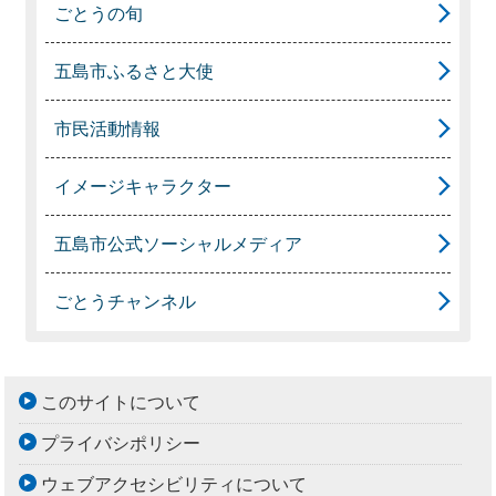
ごとうの旬
五島市ふるさと大使
市民活動情報
イメージキャラクター
五島市公式ソーシャルメディア
ごとうチャンネル
このサイトについて
プライバシポリシー
ウェブアクセシビリティについて