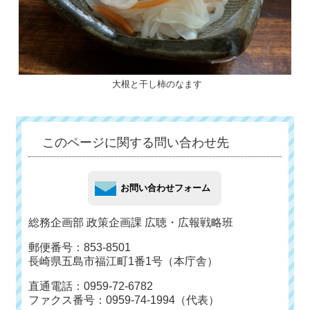
大根と干し柿のなます
このページに関する問い合わせ先
総務企画部 政策企画課 広聴・広報戦略班
郵便番号：853-8501
長崎県五島市福江町1番1号（本庁舎）
直通電話：0959-72-6782
ファクス番号：0959-74-1994（代表）