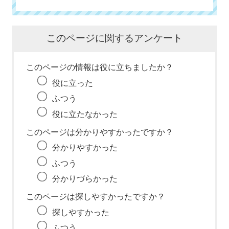
このページに関するアンケート
このページの情報は役に立ちましたか？
役に立った
ふつう
役に立たなかった
このページは分かりやすかったですか？
分かりやすかった
ふつう
分かりづらかった
このページは探しやすかったですか？
探しやすかった
ふつう