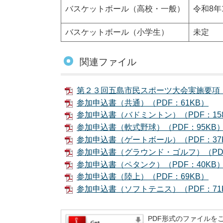
バスケットボール（高校・一般）
令和8年
バスケットボール（小学生）
未定
関連ファイル
第２３回五島市民スポーツ大会実施要項（P
参加申込書（共通）（PDF：61KB）
参加申込書（バドミントン）（PDF：15
参加申込書（軟式野球）（PDF：95KB
参加申込書（ゲートボール）（PDF：37
参加申込書（グラウンド・ゴルフ）（PDF
参加申込書（ペタンク）（PDF：40KB
参加申込書（陸上）（PDF：69KB）
参加申込書（ソフトテニス）（PDF：71
PDF形式のファイルをご