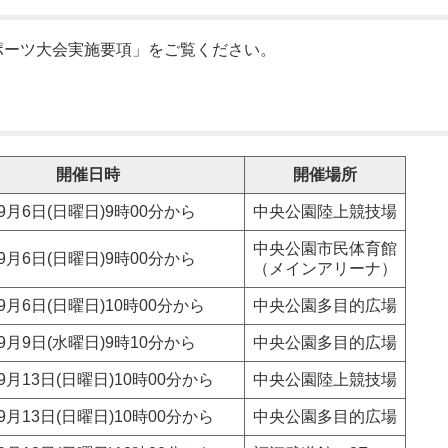
ポーツ大会実施要項」をご覧ください。
開催日時
開催場所
9月6日(日曜日)9時00分から
中央公園陸上競技場
中央公園市民体育館
9月6日(日曜日)9時00分から
（メインアリーナ）
9月6日(日曜日)10時00分から
中央公園多目的広場
9月9日(水曜日)9時10分から
中央公園多目的広場
9月13日(日曜日)10時00分から
中央公園陸上競技場
9月13日(日曜日)10時00分から
中央公園多目的広場