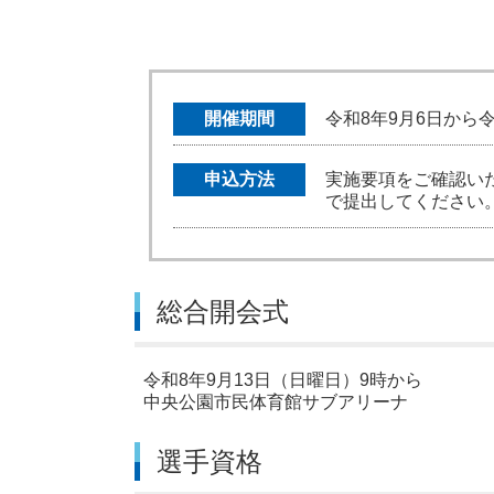
開催期間
令和8年9月6日から令
申込方法
実施要項をご確認い
で提出してください
総合開会式
令和8年9月13日（日曜日）9時から
中央公園市民体育館サブアリーナ
選手資格