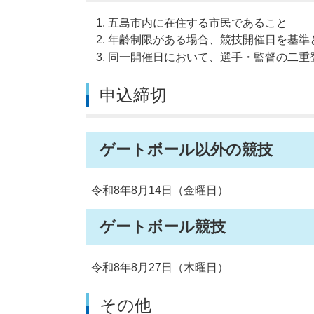
五島市内に在住する市民であること
年齢制限がある場合、競技開催日を基準
同一開催日において、選手・監督の二重
申込締切
ゲートボール以外の競技
令和8年8月14日（金曜日）
ゲートボール競技
令和8年8月27日（木曜日）
その他