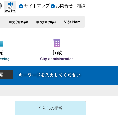
サイトマップ
お問合せ・相談
くらしの情報