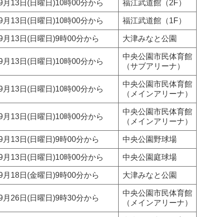
9月13日(日曜日)10時00分から
福江武道館（2F）
9月13日(日曜日)10時00分から
福江武道館（1F）
9月13日(日曜日)9時00分から
大津みなと公園
中央公園市民体育館
9月13日(日曜日)10時00分から
（サブアリーナ）
中央公園市民体育館
9月13日(日曜日)10時00分から
（メインアリーナ）
中央公園市民体育館
9月13日(日曜日)10時00分から
（メインアリーナ）
9月13日(日曜日)9時00分から
中央公園野球場
9月13日(日曜日)10時00分から
中央公園庭球場
9月18日(金曜日)9時00分から
大津みなと公園
中央公園市民体育館
9月26日(日曜日)9時30分から
（メインアリーナ）