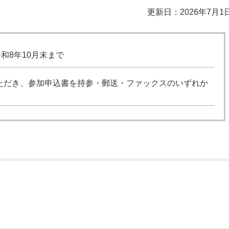
更新日：2026年7月1
和8年10月末まで
ただき、参加申込書を持参・郵送・ファックスのいずれか
。