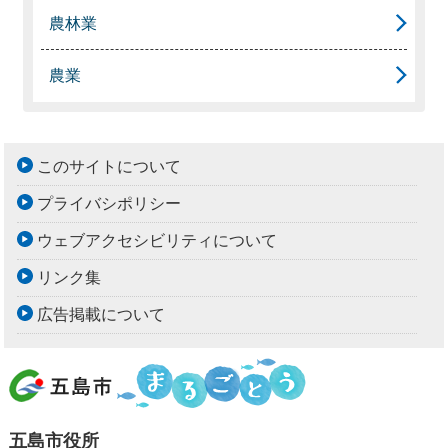
農林業
農業
このサイトについて
プライバシポリシー
ウェブアクセシビリティについて
リンク集
広告掲載について
五島市役所