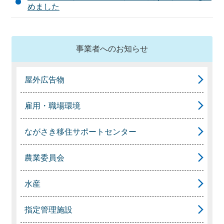
めました
事業者へのお知らせ
屋外広告物
雇用・職場環境
ながさき移住サポートセンター
農業委員会
水産
指定管理施設