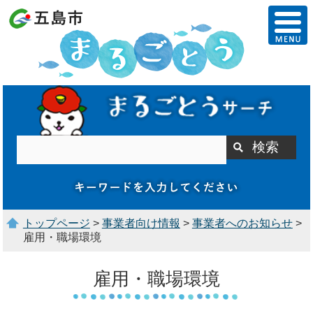
トップページ
>
事業者向け情報
>
事業者へのお知らせ
>
雇用・職場環境
雇用・職場環境