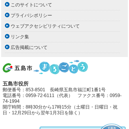
このサイトについて
プライバシポリシー
ウェブアクセシビリティについて
リンク集
広告掲載について
五島市役所
郵便番号：853-8501 長崎県五島市福江町1番1号
電話番号：0959-72-6111（代表） ファクス番号：0959-
74-1994
開庁時間：8時30分から17時15分（土曜日・日曜日・祝
日・12月29日から翌年1月3日を除く）