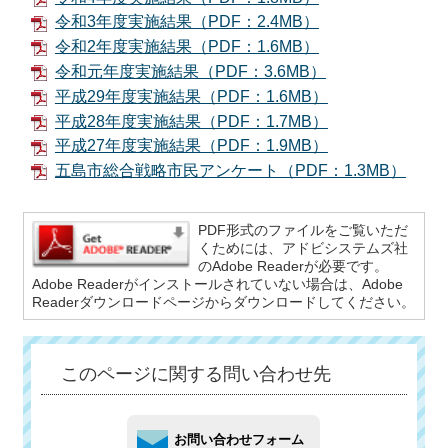
令和3年度実施結果（PDF：2.4MB）
令和2年度実施結果（PDF：1.6MB）
令和元年度実施結果（PDF：3.6MB）
平成29年度実施結果（PDF：1.6MB）
平成28年度実施結果（PDF：1.7MB）
平成27年度実施結果（PDF：1.9MB）
五島市総合戦略市民アンケート（PDF：1.3MB）
PDF形式のファイルをご覧いただ
くためには、アドビシステムズ社
のAdobe Readerが必要です。
Adobe Readerがインストールされていない場合は、Adobe
Readerダウンロードページからダウンロードしてください。
このページに関する問い合わせ先