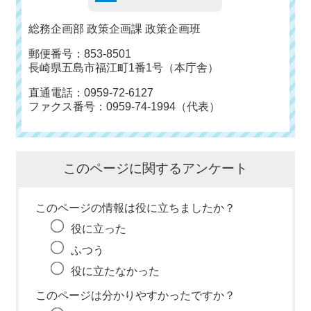
総務企画部 政策企画課 政策企画班
郵便番号：853-8501
長崎県五島市福江町1番1号（本庁舎）
直通電話：0959-72-6127
ファクス番号：0959-74-1994（代表）
このページに関するアンケート
このページの情報は役に立ちましたか？
役に立った
ふつう
役に立たなかった
このページは分かりやすかったですか？