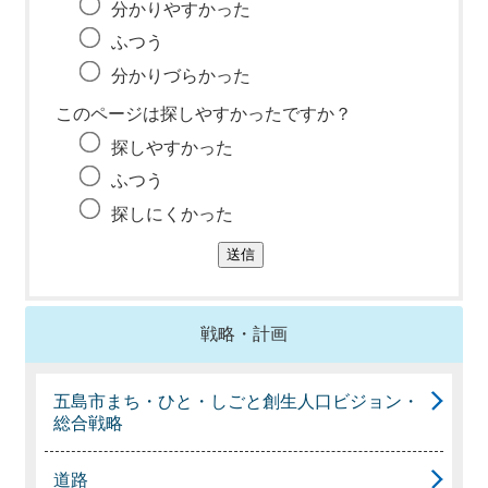
分かりやすかった
ふつう
分かりづらかった
このページは探しやすかったですか？
探しやすかった
ふつう
探しにくかった
戦略・計画
五島市まち・ひと・しごと創生人口ビジョン・
総合戦略
道路