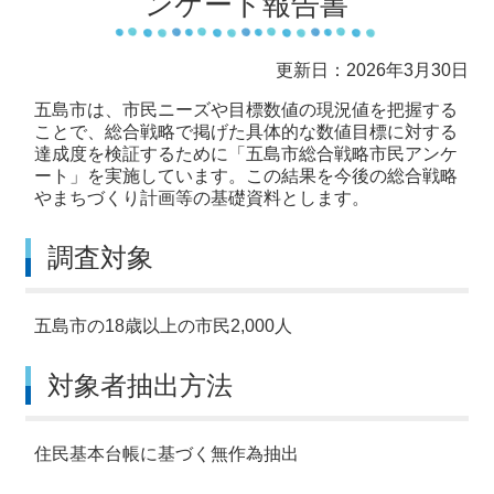
ンケート報告書
更新日：2026年3月30日
五島市は、市民ニーズや目標数値の現況値を把握する
ことで、総合戦略で掲げた具体的な数値目標に対する
達成度を検証するために「五島市総合戦略市民アンケ
ート」を実施しています。この結果を今後の総合戦略
やまちづくり計画等の基礎資料とします。
調査対象
五島市の18歳以上の市民2,000人
対象者抽出方法
住民基本台帳に基づく無作為抽出