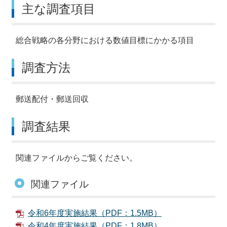
主な調査項目
総合戦略の各分野における数値目標にかかる項目
調査方法
郵送配付・郵送回収
調査結果
関連ファイルからご覧ください。
関連ファイル
令和6年度実施結果（PDF：1.5MB）
令和4年度実施結果（PDF：1.8MB）