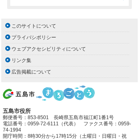
このサイトについて
プライバシポリシー
ウェブアクセシビリティについて
リンク集
広告掲載について
五島市役所
郵便番号：853-8501 長崎県五島市福江町1番1号
電話番号：0959-72-6111（代表） ファクス番号：0959-
74-1994
開庁時間：8時30分から17時15分（土曜日・日曜日・祝