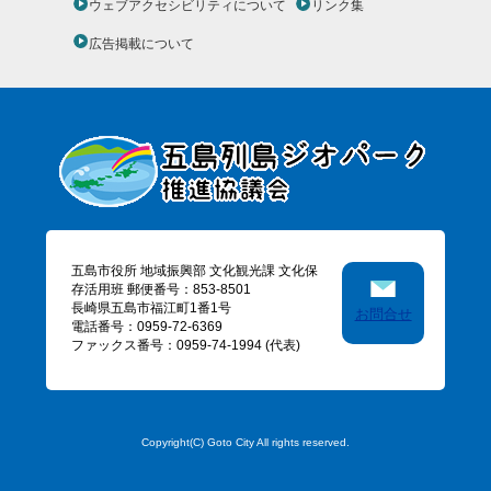
ウェブアクセシビリティについて
リンク集
広告掲載について
五島市役所 地域振興部 文化観光課 文化保
存活用班 郵便番号：853-8501
長崎県五島市福江町1番1号
お問合せ
電話番号：0959-72-6369
ファックス番号：0959-74-1994 (代表)
Copyright(C) Goto City All rights reserved.