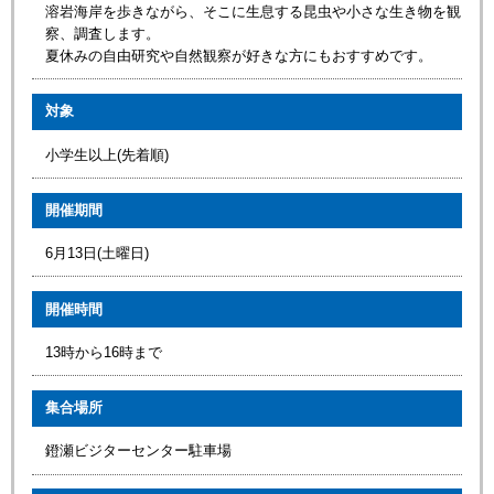
溶岩海岸を歩きながら、そこに生息する昆虫や小さな生き物を観
察、調査します。
夏休みの自由研究や自然観察が好きな方にもおすすめです。
対象
小学生以上(先着順)
開催期間
6月13日(土曜日)
開催時間
13時から16時まで
集合場所
鐙瀬ビジターセンター駐車場