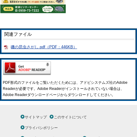
関連ファイル
磯の昆虫さがし.pdf（PDF：446KB）
PDF形式のファイルをご覧いただくためには、アドビシステムズ社のAdobe
Readerが必要です。Adobe Readerがインストールされていない場合は、
Adobe Readerダウンロードページからダウンロードしてください。
サイトマップ
このサイトについて
プライバシポリシー