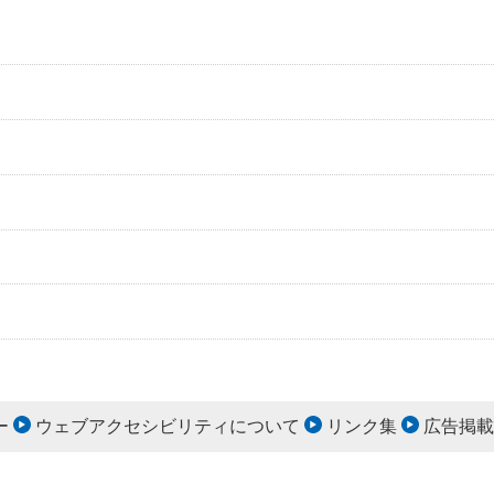
ー
ウェブアクセシビリティについて
リンク集
広告掲載