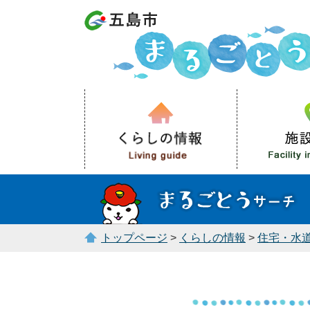
トップページ
>
くらしの情報
>
住宅・水