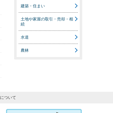
建築・住まい
土地や家屋の取引・売却・相
続
水道
農林
について