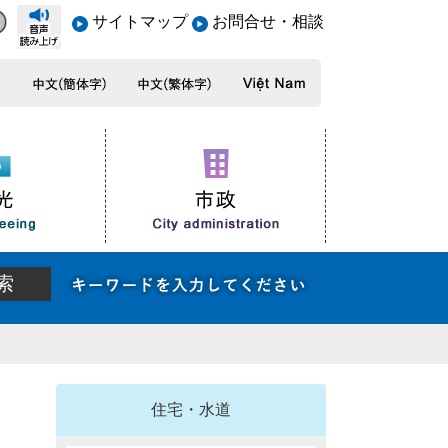
サイトマップ
お問合せ・相談
住宅・水道