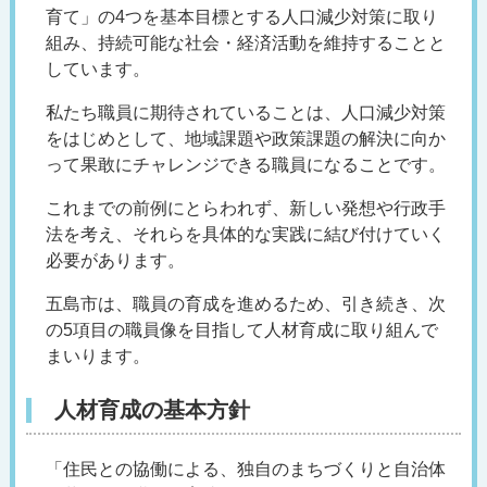
育て」の4つを基本目標とする人口減少対策に取り
組み、持続可能な社会・経済活動を維持することと
しています。
私たち職員に期待されていることは、人口減少対策
をはじめとして、地域課題や政策課題の解決に向か
って果敢にチャレンジできる職員になることです。
これまでの前例にとらわれず、新しい発想や行政手
法を考え、それらを具体的な実践に結び付けていく
必要があります。
五島市は、職員の育成を進めるため、引き続き、次
の5項目の職員像を目指して人材育成に取り組んで
まいります。
人材育成の基本方針
「住民との協働による、独自のまちづくりと自治体