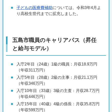
子どもの医療費補助
については、令和3年4月よ
り高校生世代までに拡充しました。
五島市職員のキャリアパス（昇任
と給与モデル）
入庁2年目（24歳）1級の職員：月収18.9万円
（年収311万円）
入庁5年目（28歳）2級の主事：月収21.1万円
（年収346万円）
入庁10年目（33歳）3級の主査：月収28.7万円
（年収446万円）
入庁15年目（40歳）4級の係長：月収35.8万円
（年収599万円）