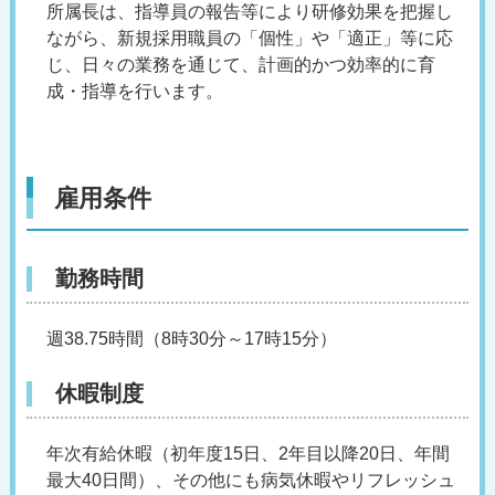
所属長は、指導員の報告等により研修効果を把握し
ながら、新規採用職員の「個性」や「適正」等に応
じ、日々の業務を通じて、計画的かつ効率的に育
成・指導を行います。
雇用条件
勤務時間
週38.75時間（8時30分～17時15分）
休暇制度
年次有給休暇（初年度15日、2年目以降20日、年間
最大40日間）、その他にも病気休暇やリフレッシュ