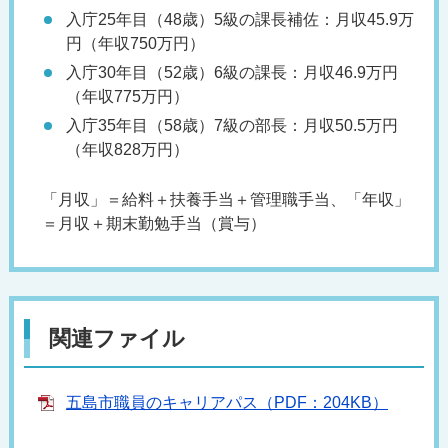
入庁25年目（48歳）5級の課長補佐：月収45.9万
円（年収750万円）
入庁30年目（52歳）6級の課長：月収46.9万円
（年収775万円）
入庁35年目（58歳）7級の部長：月収50.5万円
（年収828万円）
「月収」＝給料＋扶養手当＋管理職手当、「年収」
＝月収＋期末勤勉手当（賞与）
関連ファイル
五島市職員のキャリアパス（PDF：204KB）