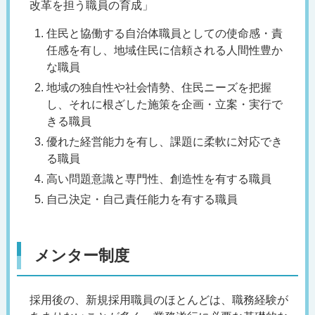
改革を担う職員の育成」
住民と協働する自治体職員としての使命感・責
任感を有し、地域住民に信頼される人間性豊か
な職員
地域の独自性や社会情勢、住民ニーズを把握
し、それに根ざした施策を企画・立案・実行で
きる職員
優れた経営能力を有し、課題に柔軟に対応でき
る職員
高い問題意識と専門性、創造性を有する職員
自己決定・自己責任能力を有する職員
メンター制度
採用後の、新規採用職員のほとんどは、職務経験が