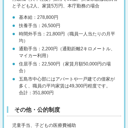
と子ども2人、家賃5万円、本庁勤務の場合
基本給：278,800円
扶養手当：26,500円
時間外手当：21,800円（職員一人当たりの月平
均）
通勤手当：2,200円（通勤距離2キロメートル、
マイカー利用）
住居手当：22,500円（家賃月額50,000円の場
合）
五島市中心部にはアパートや一戸建ての借家が
多く、職員の平均家賃は49,300円程度です。
合計：351,800円
その他・公的制度
児童手当、子どもの医療費補助