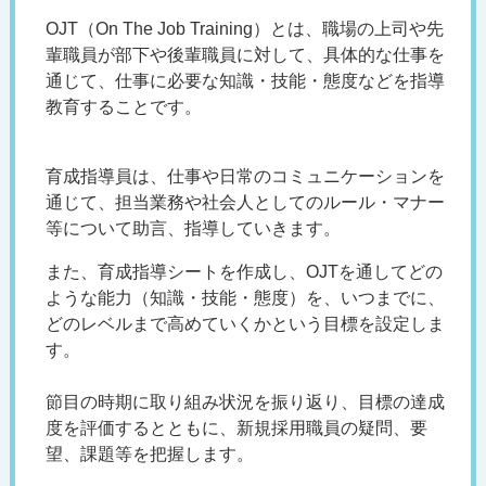
OJT（On The Job Training）とは、職場の上司や先
輩職員が部下や後輩職員に対して、具体的な仕事を
通じて、仕事に必要な知識・技能・態度などを指導
教育することです。
育成指導員は、仕事や日常のコミュニケーションを
通じて、担当業務や社会人としてのルール・マナー
等について助言、指導していきます。
また、育成指導シートを作成し、OJTを通してどの
ような能力（知識・技能・態度）を、いつまでに、
どのレベルまで高めていくかという目標を設定しま
す。
節目の時期に取り組み状況を振り返り、目標の達成
度を評価するとともに、新規採用職員の疑問、要
望、課題等を把握します。