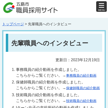
MENU
を
開
く
トップページ
> 先輩職員へのインタビュー
先輩職員へのインタビュー
更新日：2023年12月19日
事務職員の紹介動画を作成しました。
こちらからご覧ください。→
事務職員の紹介動画
保健師職員の紹介動画を作成しました。
こちらからご覧ください。→
保健師職員の紹介動画
技術職員の紹介動画を作成しました。
こちらからご覧ください。→
技術職員の紹介動画
Iターン女子の市役所紹介動画を作成しました。