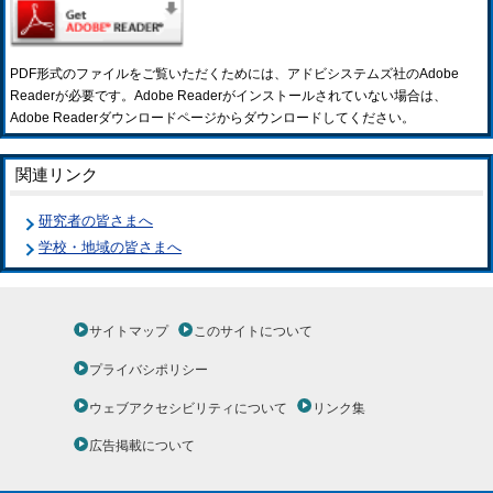
PDF形式のファイルをご覧いただくためには、アドビシステムズ社のAdobe
Readerが必要です。Adobe Readerがインストールされていない場合は、
Adobe Readerダウンロードページからダウンロードしてください。
関連リンク
研究者の皆さまへ
学校・地域の皆さまへ
サイトマップ
このサイトについて
プライバシポリシー
ウェブアクセシビリティについて
リンク集
広告掲載について