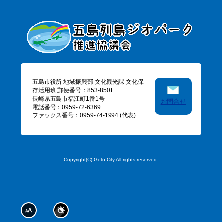
五島市役所 地域振興部 文化観光課 文化保
存活用班 郵便番号：853-8501
長崎県五島市福江町1番1号
お問合せ
電話番号：0959-72-6369
ファックス番号：0959-74-1994 (代表)
Copyright(C) Goto City All rights reserved.