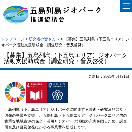
トップページ
>
研究者の皆さまへ
> 【募集】五島列島（下五島エリア）ジ
オパーク活動支援助成金（調査研究・普及啓発）
【募集】五島列島（下五島エリア）ジオパーク
活動支援助成金（調査研究・普及啓発）
更新日：2026年5月21日
五島列島（下五島エリア）ジオパークに関連する調査・研究及び普及・
啓発の事業を支援し、五島列島（下五島エリア）ジオパークエリア内の
貴重な地域資源の保全・活用とジオパーク活動の充実を図るため、調査
研究及び普及啓発にかかる事業費を助成します。