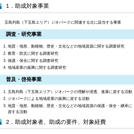
1．助成対象事業
五島列島（下五島エリア）ジオパークに関連する次に該当する事業
調査・研究事業
地質・地形、動植物、歴史・文化などの地域資源に関する調査研究
教育・防災に関する調査研究
保護・保全に関する調査研究
地域産業の振興に関する調査研究
普及・啓発事業
五島列島（下五島エリア）ジオパークの理解や浸透、進展に資する活動
ジオパークによる地域産業の振興に資する活動
地質・地形、動植物、歴史・文化などの地域資源の保護・保全・継承に
資する活動
2．助成対象者、助成の要件、対象経費