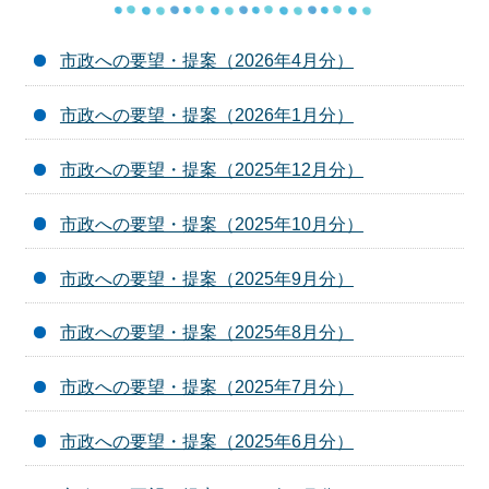
市政への要望・提案（2026年4月分）
市政への要望・提案（2026年1月分）
市政への要望・提案（2025年12月分）
市政への要望・提案（2025年10月分）
市政への要望・提案（2025年9月分）
市政への要望・提案（2025年8月分）
市政への要望・提案（2025年7月分）
市政への要望・提案（2025年6月分）