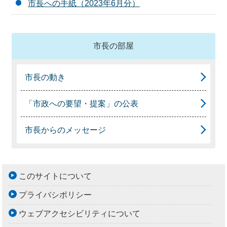
市長への手紙（2023年6月分）
市長の部屋
市長の動き
「市政への要望・提案」の公表
市長からのメッセージ
このサイトについて
プライバシポリシー
ウェブアクセシビリティについて