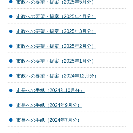
市政への要望・提案（2025年5月分）
市政への要望・提案（2025年4月分）
市政への要望・提案（2025年3月分）
市政への要望・提案（2025年2月分）
市政への要望・提案（2025年1月分）
市政への要望・提案（2024年12月分）
市長への手紙（2024年10月分）
市長への手紙（2024年9月分）
市長への手紙（2024年7月分）