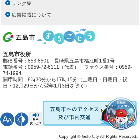
リンク集
広告掲載について
五島市役所
郵便番号：853-8501 長崎県五島市福江町1番1号
電話番号：0959-72-6111（代表） ファクス番号：0959-
74-1994
開庁時間：8時30分から17時15分（土曜日・日曜日・祝
日・12月29日から翌年1月3日を除く）
Copyright © Goto City All Rights Reserved.