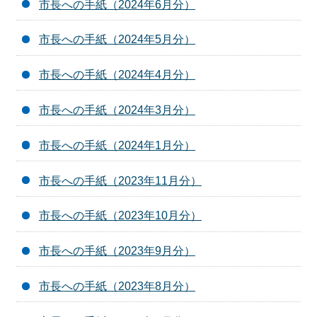
市長への手紙（2024年6月分）
市長への手紙（2024年5月分）
市長への手紙（2024年4月分）
市長への手紙（2024年3月分）
市長への手紙（2024年1月分）
市長への手紙（2023年11月分）
市長への手紙（2023年10月分）
市長への手紙（2023年9月分）
市長への手紙（2023年8月分）